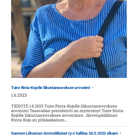
Tuire Rinta-Kojolle liikuntaneuvoksen arvonimi
1.6.2023
TIEDOTE 1.6.2023 Tuire Rinta-Kojolle liikuntaneuvoksen
arvonimi Tasavallan presidentti on myöntänyt Tuire Rinta-
Kojolle liikuntaneuvoksen arvonimen. Järvenpääläinen
Rinta-Kojo on pitkäaikainen…
Suomen Liikunnan Ammattilaiset ry:n hallitus 26.5.2023 alkaen