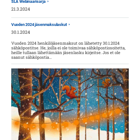
SLA Webinaarisarja
21.3.2024
Vuoden 2024 jäsenmaksulaskut
30.1.2024
Vuoden 2024 henkilöjäsenmaksut on lähetetty 30.1.2024
sähköpostitse. He, joilla ei ole toimivaa sähköpostiosoitetta,
heille tullaan lähettämään jäsenlasku kirjeitse. Jos et ole
saanut sähköpostia…