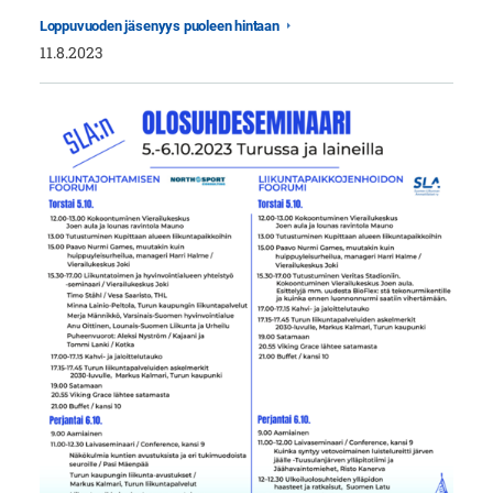
Loppuvuoden jäsenyys puoleen hintaan
11.8.2023