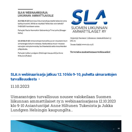
SLA:n webinaarisarja jatkuu 12.10 klo 9-10, puhetta uimarantojen
turvallisuudesta
11.10.2023
Uimarantojen turvallisuus nousee valokeilaan Suomen
liikunnan ammattilaiset ry:n webinaarisarjassa 12.10.2023
klo 9-10 Asiantuntijat Anne Hiltunen Tukesista ja Jukka
Lundgren Helsingin kaupungilta…