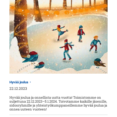
Hyvää joulua
22.12.2023
Hyvää joulua ja onnellista uutta vuotta! Toimistomme on
suljettuna 22.12.2023–5.1.2024. Toivotamme kaikille jäsenille,
sidosryhmille ja yhteistyökumppaneillemme hyvää joulua ja
onnea uuteen vuoteen!